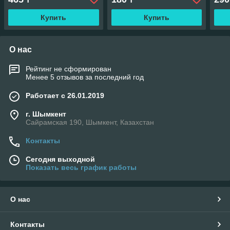
Купить
Купить
О нас
Рейтинг не сформирован
Менее 5 отзывов за последний год
Работает с 26.01.2019
г. Шымкент
Сайрамская 190, Шымкент, Казахстан
Контакты
Сегодня выходной
Показать весь график работы
О нас
Контакты