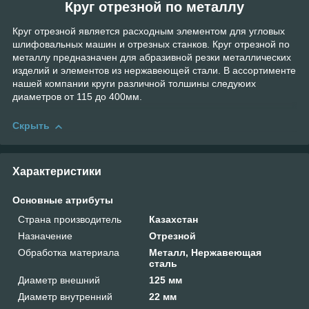
Круг отрезной по металлу
Круг отрезной является расходным элементом для угловых
шлифовальных машин и отрезных станков. Круг отрезной по
металлу предназначен для абразивной резки металлических
изделий и элементов из нержавеющей стали. В ассортименте
нашей компании круги различной толшины следуюих
диаметров от 115 до 400мм.
Скрыть
Характеристики
Основные атрибуты
Страна производитель
Казахстан
Назначение
Отрезной
Обработка материала
Металл, Нержавеющая
сталь
Диаметр внешний
125 мм
Диаметр внутренний
22 мм