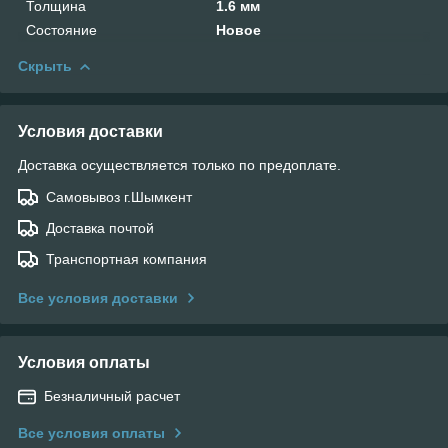
Толщина
1.6 мм
Состояние
Новое
Скрыть
Условия доставки
Доставка осуществляется только по предоплате.
Самовывоз г.Шымкент
Доставка почтой
Транспортная компания
Все условия доставки
Условия оплаты
Безналичный расчет
Все условия оплаты