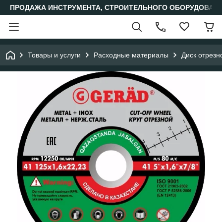
ПРОДАЖА ИНСТРУМЕНТА, СТРОИТЕЛЬНОГО ОБОРУДОВАН
Товары и услуги
Расходные материалы
Диск отрезн