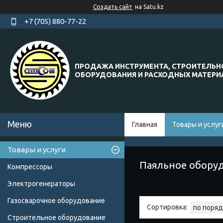
Создать сайт
на Satu.kz
+7 (705) 880-77-22
ПРОДАЖА ИНСТРУМЕНТА, СТРОИТЕЛЬН
ОБОРУДОВАНИЯ И РАСХОДНЫХ МАТЕР
Главная
Товары и услуг
Товары и услуги
Паяльное обору
Компрессоры
Электрогенераторы
Газосварочное оборудование
Строительное оборудование