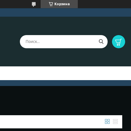
Корзина