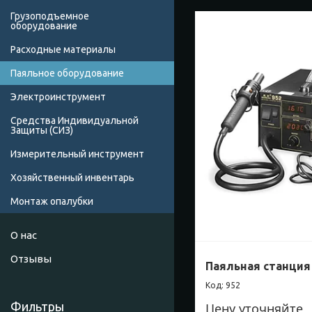
Грузоподъемное
оборудование
Расходные материалы
Паяльное оборудование
Электроинструмент
Средства Индивидуальной
Защиты (СИЗ)
Измерительный инструмент
Хозяйственный инвентарь
Монтаж опалубки
О нас
Отзывы
Паяльная станци
952
Фильтры
Цену уточняйте