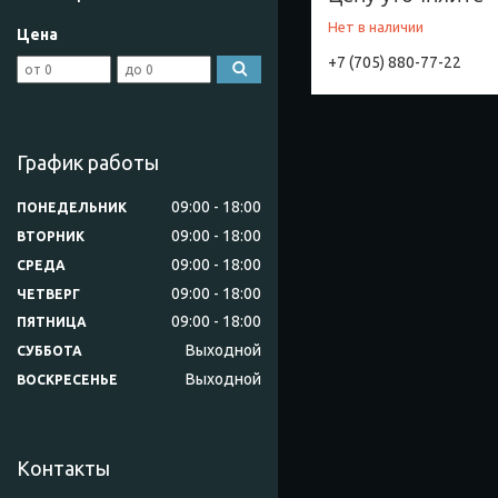
Нет в наличии
Цена
+7 (705) 880-77-22
График работы
09:00
18:00
ПОНЕДЕЛЬНИК
09:00
18:00
ВТОРНИК
09:00
18:00
СРЕДА
09:00
18:00
ЧЕТВЕРГ
09:00
18:00
ПЯТНИЦА
Выходной
СУББОТА
Выходной
ВОСКРЕСЕНЬЕ
Контакты