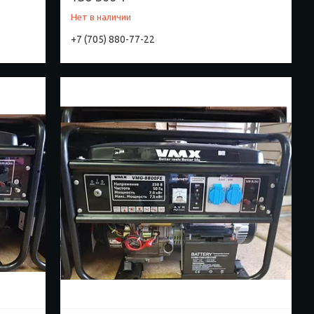
Нет в наличии
+7 (705) 880-77-22