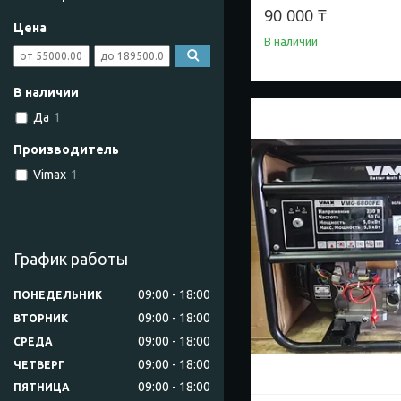
90 000 ₸
Цена
В наличии
В наличии
Да
1
Производитель
Vimax
1
График работы
09:00
18:00
ПОНЕДЕЛЬНИК
09:00
18:00
ВТОРНИК
09:00
18:00
СРЕДА
09:00
18:00
ЧЕТВЕРГ
09:00
18:00
ПЯТНИЦА