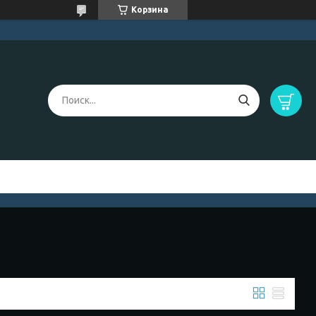
Корзина