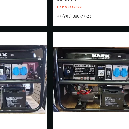
Нет в наличии
+7 (705) 880-77-22