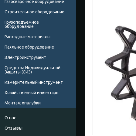
Газосварочное оборудование
Строительное оборудование
Грузоподъемное
оборудование
Расходные материалы
Паяльное оборудование
Электроинструмент
Средства Индивидуальной
Защиты (СИЗ)
Измерительный инструмент
Хозяйственный инвентарь
Монтаж опалубки
О нас
Отзывы