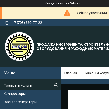
Создать сайт
на Satu.kz
Сейчас у компании 
+7 (705) 880-77-22
ПРОДАЖА ИНСТРУМЕНТА, СТРОИТЕЛЬН
ОБОРУДОВАНИЯ И РАСХОДНЫХ МАТЕР
Главная
Товары и услуг
Товары и услуги
Компрессоры
Электрогенераторы