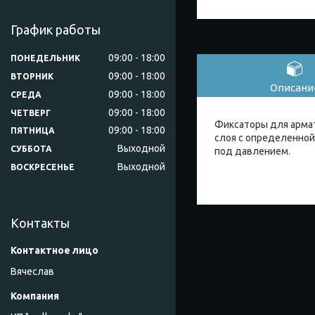
График работы
09:00
18:00
ПОНЕДЕЛЬНИК
09:00
18:00
ВТОРНИК
Описани
09:00
18:00
СРЕДА
09:00
18:00
ЧЕТВЕРГ
Фиксаторы для арма
09:00
18:00
ПЯТНИЦА
слоя с определенно
Выходной
СУББОТА
под давлением.
Выходной
ВОСКРЕСЕНЬЕ
Контакты
Вячеслав