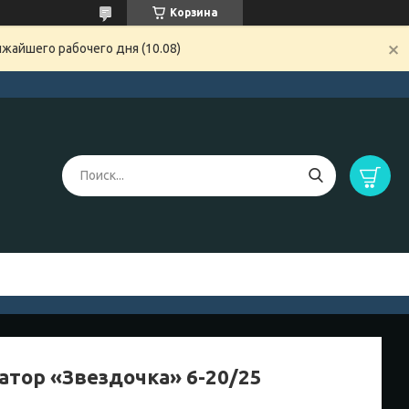
Корзина
жайшего рабочего дня (10.08)
атор «Звездочка» 6-20/25