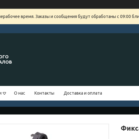
нерабочее время. Заказы и сообщения будут обработаны с 09:00 бли
ОГО
ИАЛОВ
и
О нас
Контакты
Доставка и оплата
Фикс