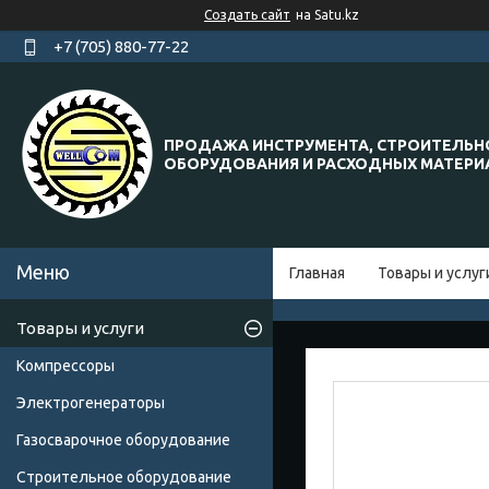
Создать сайт
на Satu.kz
+7 (705) 880-77-22
ПРОДАЖА ИНСТРУМЕНТА, СТРОИТЕЛЬН
ОБОРУДОВАНИЯ И РАСХОДНЫХ МАТЕР
Главная
Товары и услуг
Товары и услуги
Компрессоры
Электрогенераторы
Газосварочное оборудование
Строительное оборудование