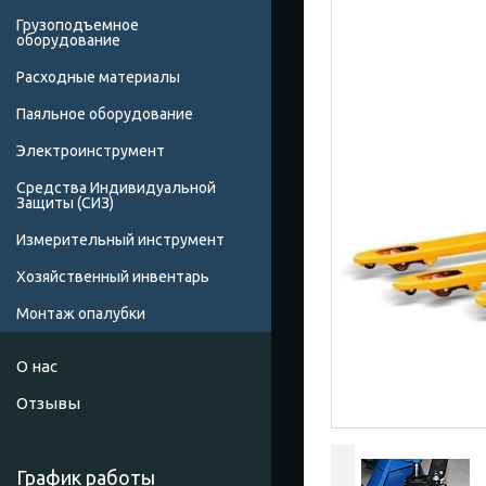
Грузоподъемное
оборудование
Расходные материалы
Паяльное оборудование
Электроинструмент
Средства Индивидуальной
Защиты (СИЗ)
Измерительный инструмент
Хозяйственный инвентарь
Монтаж опалубки
О нас
Отзывы
График работы