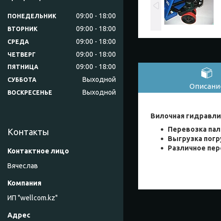
09:00
18:00
ПОНЕДЕЛЬНИК
09:00
18:00
ВТОРНИК
09:00
18:00
СРЕДА
09:00
18:00
ЧЕТВЕРГ
09:00
18:00
ПЯТНИЦА
Выходной
СУББОТА
Описани
Выходной
ВОСКРЕСЕНЬЕ
Вилочная гидравли
Перевозка пал
Контакты
Выгрузка погр
Различное пер
Вячеслав
ИП "wellcom.kz"