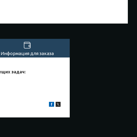
Информация для заказа
ущих задач: