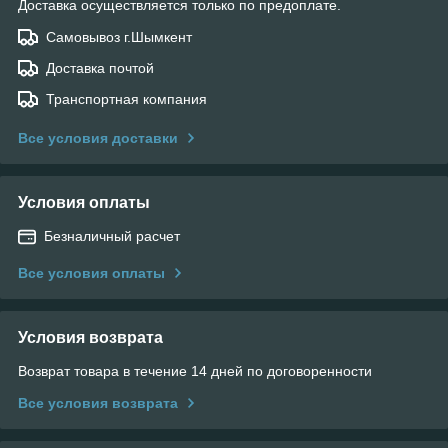
Доставка осуществляется только по предоплате.
Самовывоз г.Шымкент
Доставка почтой
Транспортная компания
Все условия доставки
Условия оплаты
Безналичный расчет
Все условия оплаты
Условия возврата
Возврат товара в течение 14 дней по договоренности
Все условия возврата