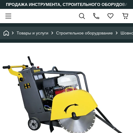
ПРОДАЖА ИНСТРУМЕНТА, СТРОИТЕЛЬНОГО ОБОРУДОВАН
Товары и услуги
Строительное оборудование
Шовно