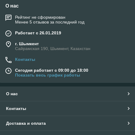
О нас
Рейтинг не сформирован
Менее 5 отзывов за последний год
Работает с 26.01.2019
г. Шымкент
Сайрамская 190, Шымкент, Казахстан
Контакты
Сегодня работает с 09:00 до 18:00
Показать весь график работы
О нас
Контакты
Доставка и оплата