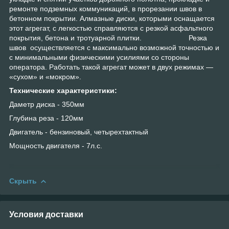
ремонте подземных коммуникаций, в прорезании швов в
бетонном покрытии. Алмазные диски, которыми оснащается
этот агрегат, с легкостью справляются с резкой асфальтного
покрытия, бетона и тротуарной плитки. Резка
швов осуществляется с максимально возможной точностью и
с минимальными физическими усилиями со стороны
оператора. Работать такой агрегат может в двух режимах —
«сухом» и «мокром».
Технические характеристики:
Даметр диска - 350мм
Глубина реза - 120мм
Двигатель - бензиновый, четырехтактный
Мощность двигателя - 7л.с.
Скрыть
Условия доставки