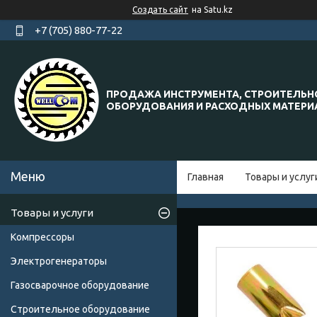
Создать сайт
на Satu.kz
+7 (705) 880-77-22
ПРОДАЖА ИНСТРУМЕНТА, СТРОИТЕЛЬН
ОБОРУДОВАНИЯ И РАСХОДНЫХ МАТЕР
Главная
Товары и услуг
Товары и услуги
Компрессоры
Электрогенераторы
Газосварочное оборудование
Строительное оборудование