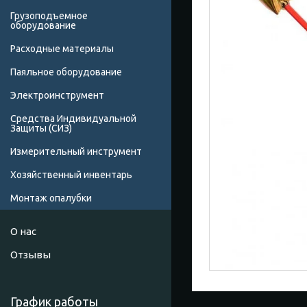
Грузоподъемное
оборудование
Расходные материалы
Паяльное оборудование
Электроинструмент
Средства Индивидуальной
Защиты (СИЗ)
Измерительный инструмент
Хозяйственный инвентарь
Монтаж опалубки
О нас
Отзывы
График работы