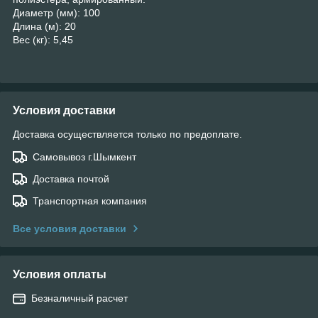
Диаметр (мм): 100
Длина (м): 20
Вес (кг): 5,45
Условия доставки
Доставка осуществляется только по предоплате.
Самовывоз г.Шымкент
Доставка почтой
Транспортная компания
Все условия доставки
Условия оплаты
Безналичный расчет