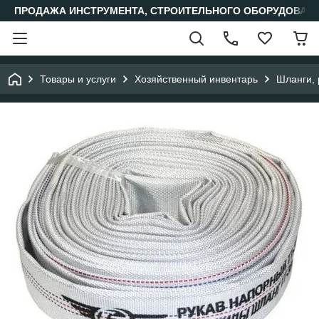
ПРОДАЖА ИНСТРУМЕНТА, СТРОИТЕЛЬНОГО ОБОРУДОВАН
Товары и услуги
Хозяйственный инвентарь
Шланги, 