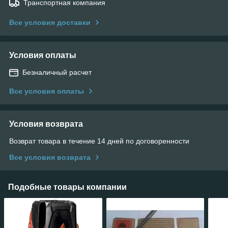
Транспортная компания
Все условия доставки
Условия оплаты
Безналичный расчет
Все условия оплаты
Условия возврата
Возврат товара в течение 14 дней по договоренности
Все условия возврата
Подобные товары компании