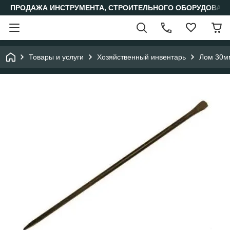
ПРОДАЖА ИНСТРУМЕНТА, СТРОИТЕЛЬНОГО ОБОРУДОВАН
Товары и услуги
Хозяйственный инвентарь
Лом 30м