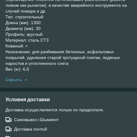
ломом как рычагом); в качестве аварийного инструмента на
случай пожара и др.
Тип: строительный
Длина (мм): 1300
Диаметр (мм): 30
Профиль: круглый
Материал: сталь СТ3
Кованый: +
Назначение: для разбивания бетонных, асфальтовых
покрытий, удаления старой тротуарной плитки, ледяных
наростов и уплотненного снега
Вес (кг): 6,6
Скрыть
Условия доставки
Доставка осуществляется только по предоплате.
Самовывоз г.Шымкент
Доставка почтой