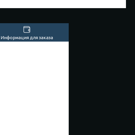
Информация для заказа