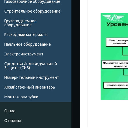
Газосварочное оборудование
Строительное оборудование
Грузоподъемное
оборудование
Расходные материалы
Паяльное оборудование
Электроинструмент
Средства Индивидуальной
Защиты (СИЗ)
Измерительный инструмент
Хозяйственный инвентарь
Монтаж опалубки
О нас
Отзывы