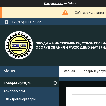
Создать сайт
на Satu.kz
Сейчас у компании 
+7 (705) 880-77-22
ПРОДАЖА ИНСТРУМЕНТА, СТРОИТЕЛЬН
ОБОРУДОВАНИЯ И РАСХОДНЫХ МАТЕР
Главная
Товары и услуг
Товары и услуги
Компрессоры
Электрогенераторы