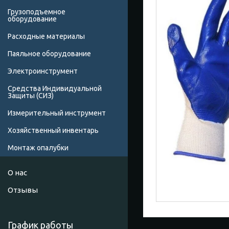
Грузоподъемное
оборудование
Расходные материалы
Паяльное оборудование
Электроинструмент
Средства Индивидуальной
Защиты (СИЗ)
Измерительный инструмент
Хозяйственный инвентарь
Монтаж опалубки
О нас
Отзывы
График работы