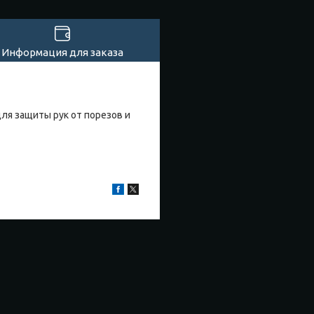
Информация для заказа
ля защиты рук от порезов и