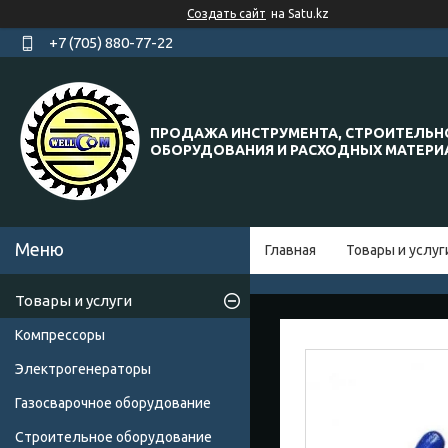
Создать сайт
на Satu.kz
+7 (705) 880-77-22
ПРОДАЖА ИНСТРУМЕНТА, СТРОИТЕЛЬН
ОБОРУДОВАНИЯ И РАСХОДНЫХ МАТЕР
Главная
Товары и услуг
Товары и услуги
Компрессоры
Электрогенераторы
Газосварочное оборудование
Строительное оборудование