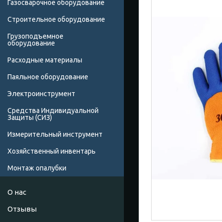
Газосварочное оборудование
Строительное оборудование
Грузоподъемное
оборудование
Расходные материалы
Паяльное оборудование
Электроинструмент
Средства Индивидуальной
Защиты (СИЗ)
Измерительный инструмент
Хозяйственный инвентарь
Монтаж опалубки
О нас
Отзывы