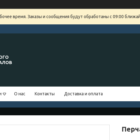
бочее время. Заказы и сообщения будут обработаны с 09:00 ближайш
ОГО
ИАЛОВ
и
О нас
Контакты
Доставка и оплата
Перч