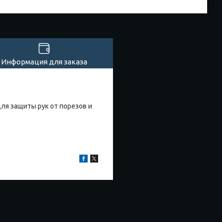
Информация для заказа
ля защиты рук от порезов и