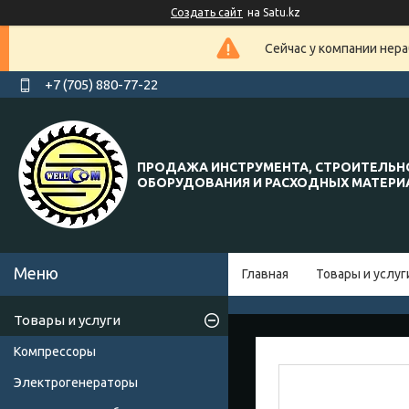
Создать сайт
на Satu.kz
Сейчас у компании нера
+7 (705) 880-77-22
ПРОДАЖА ИНСТРУМЕНТА, СТРОИТЕЛЬН
ОБОРУДОВАНИЯ И РАСХОДНЫХ МАТЕР
Главная
Товары и услуг
Товары и услуги
Компрессоры
Электрогенераторы