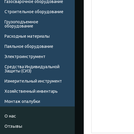
Газосварочное оборудование
Строительное оборудование
Грузоподъемное
оборудование
Расходные материалы
Паяльное оборудование
Электроинструмент
Средства Индивидуальной
Защиты (СИЗ)
Измерительный инструмент
Хозяйственный инвентарь
Монтаж опалубки
О нас
Отзывы