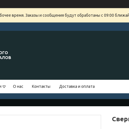
бочее время. Заказы и сообщения будут обработаны с 09:00 ближайш
ОГО
ИАЛОВ
и
О нас
Контакты
Доставка и оплата
Свер