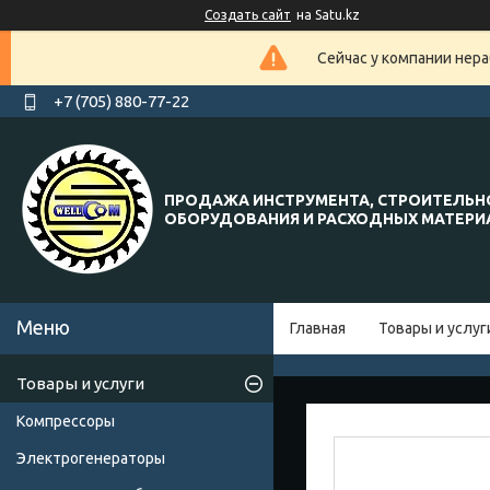
Создать сайт
на Satu.kz
Сейчас у компании нера
+7 (705) 880-77-22
ПРОДАЖА ИНСТРУМЕНТА, СТРОИТЕЛЬН
ОБОРУДОВАНИЯ И РАСХОДНЫХ МАТЕР
Главная
Товары и услуг
Товары и услуги
Компрессоры
Электрогенераторы