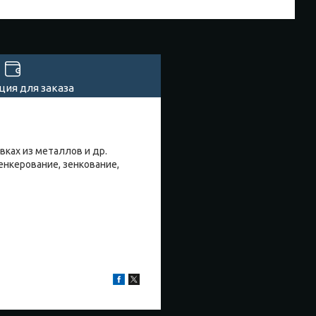
ия для заказа
вках из металлов и др.
нкерование, зенкование,