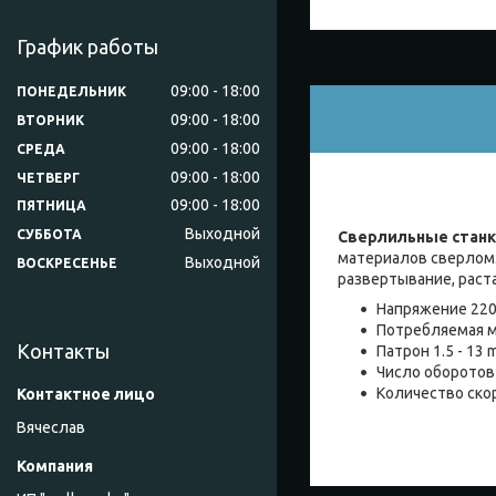
График работы
09:00
18:00
ПОНЕДЕЛЬНИК
09:00
18:00
ВТОРНИК
09:00
18:00
СРЕДА
09:00
18:00
ЧЕТВЕРГ
09:00
18:00
ПЯТНИЦА
Выходной
СУББОТА
Сверлильные стан
материалов сверлом.
Выходной
ВОСКРЕСЕНЬЕ
развертывание, раста
Напряжение 220
Потребляемая 
Контакты
Патрон 1.5 - 13
Число оборотов 
Количество скор
Вячеслав