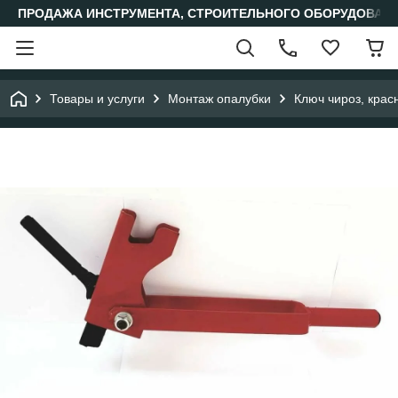
ПРОДАЖА ИНСТРУМЕНТА, СТРОИТЕЛЬНОГО ОБОРУДОВАН
Товары и услуги
Монтаж опалубки
Ключ чироз, крас