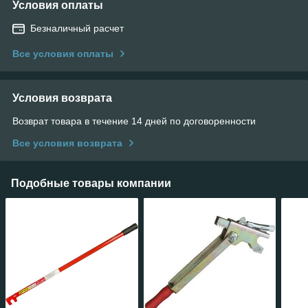
Условия оплаты
Безналичный расчет
Все условия оплаты
Условия возврата
Возврат товара в течение 14 дней по договоренности
Все условия возврата
Подобные товары компании